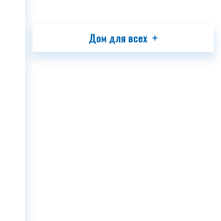
Дом для всех