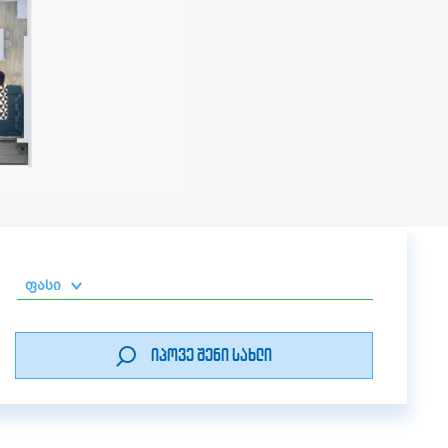
ფასი
0-50 000 ₾
იპოვე შენი სახლი
51 000 - 100 000 ₾
101 000 - 150 000 ₾