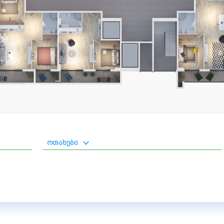
ოთახები
1 ოთახიანი
2 ოთახიანი
3 ოთახიანი